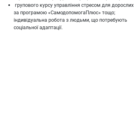
групового курсу управління стресом для дорослих
за програмою «СамодопомогаПлюс» тощо;
індивідуальна робота з людьми, що потребують
соціальної адаптації.