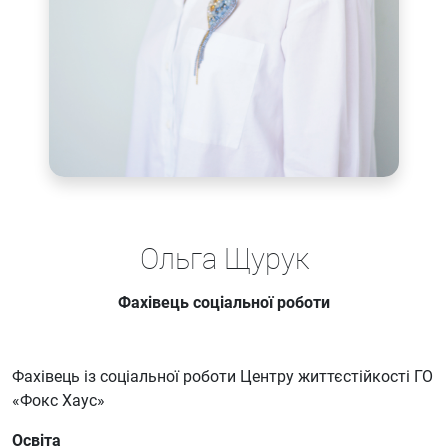
Ольга Щурук
Фахівець соціальної роботи
Фахівець із соціальної роботи Центру життєстійкості ГО
«Фокс Хаус»
Освіта