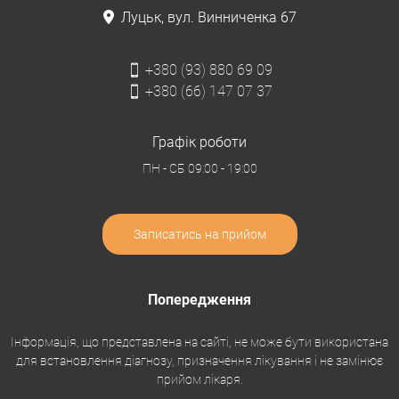
Луцьк, вул. Винниченка 67
+380 (93) 880 69 09
+380 (66) 147 07 37
Графік роботи
ПН - СБ
09:00 - 19:00
Записатись на прийом
Попередження
Інформація, що представлена на сайті, не може бути використана
для встановлення діагнозу, призначення лікування і не замінює
прийом лікаря.