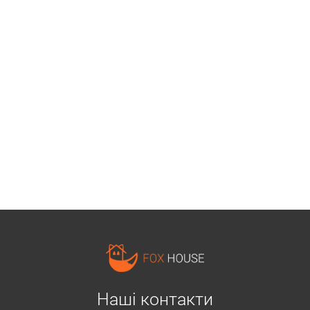
Наші контакти