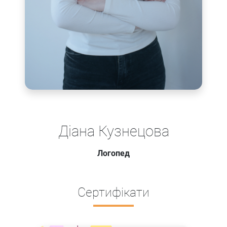
Діана Кузнецова
Логопед
Сертифікати